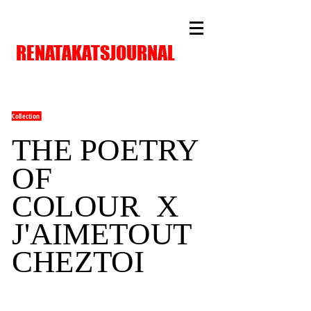
RENATAKATSJOURNAL
Collection
THE POETRY
OF
COLOUR X
J'AIMETOUT
CHEZTOI