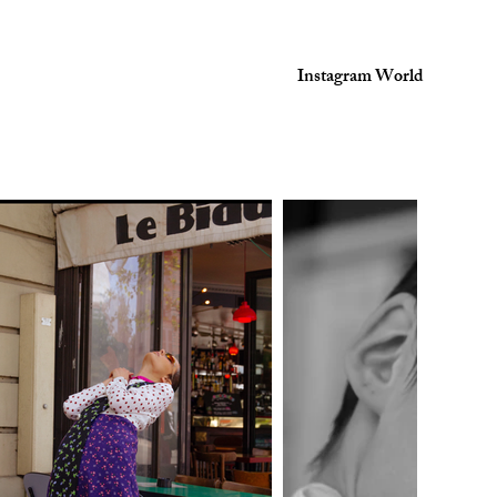
Instagram World